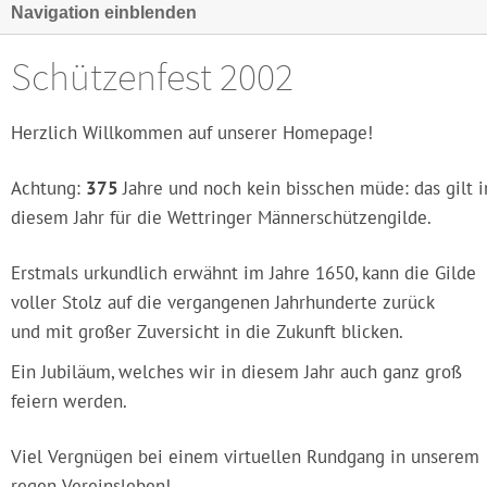
Navigation einblenden
Schützenfest 2002
Herzlich Willkommen auf unserer Homepage!
Achtung:
375
Jahre und noch kein bisschen müde: das gilt i
diesem Jahr für die Wettringer Männerschützengilde.
Erstmals urkundlich erwähnt im Jahre 1650, kann die Gilde
voller Stolz auf die vergangenen Jahrhunderte zurück
und mit großer Zuversicht in die Zukunft blicken.
Ein Jubiläum, welches wir in diesem Jahr auch ganz groß
feiern werden.
Viel Vergnügen bei einem virtuellen Rundgang in unserem
regen Vereinsleben!